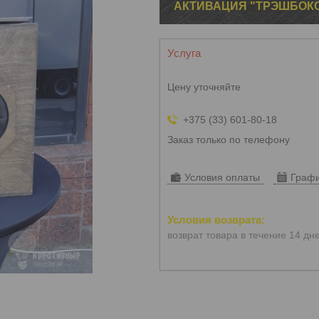
АКТИВАЦИЯ "ТРЭШБОК
Услуга
Цену уточняйте
+375 (33) 601-80-18
Заказ только по телефону
Условия оплаты
Графи
возврат товара в течение 14 дн