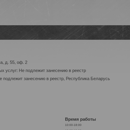
, д. 55, оф. 2
ых услуг: Не подлежит занесению в реестр
Не подлежит занесению в реестр, Республика Беларусь
Время работы
10:00-18:00