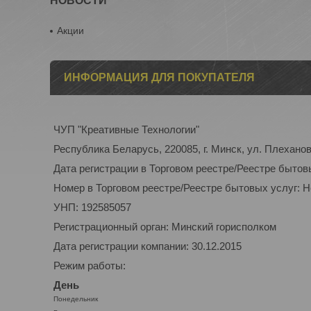
НОВОСТИ
Акции
ИНФОРМАЦИЯ ДЛЯ ПОКУПАТЕЛЯ
ЧУП "Креативные Технологии"
Республика Беларусь, 220085, г. Минск, ул. Плеханова
Дата регистрации в Торговом реестре/Реестре бытов
Номер в Торговом реестре/Реестре бытовых услуг: 
УНП: 192585057
Регистрационный орган: Минский горисполком
Дата регистрации компании: 30.12.2015
Режим работы:
День
Понедельник