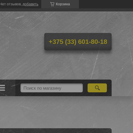
Нет отзывов,
добавить
Корзина
+375 (33) 601-80-18