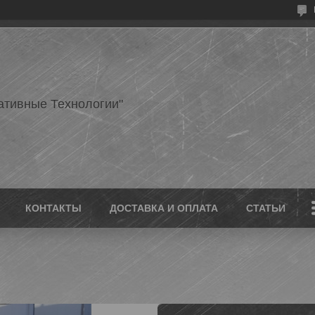
ативные Технологии"
КОНТАКТЫ
ДОСТАВКА И ОПЛАТА
СТАТЬИ