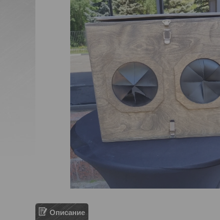
Описание